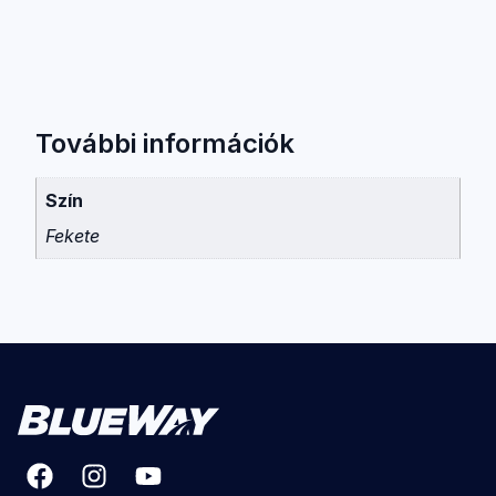
További információk
Szín
Fekete